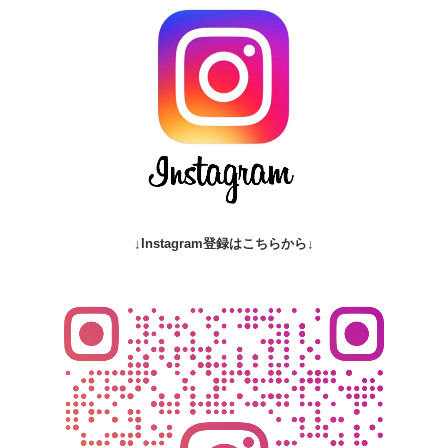
↓Instagram登録はこちらから↓