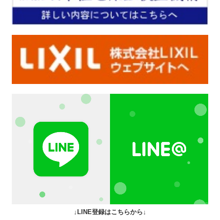
↓LINE登録はこちらから↓