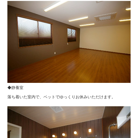
◆静養室
落ち着いた室内で、ベットでゆっくりお休みいただけます。