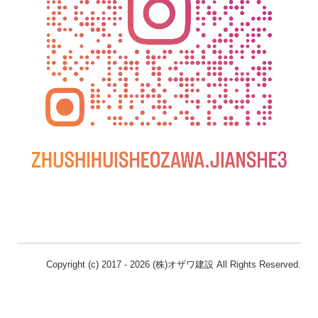
Copyright (c) 2017 - 2026 (株)オザワ建設 All Rights Reserved.