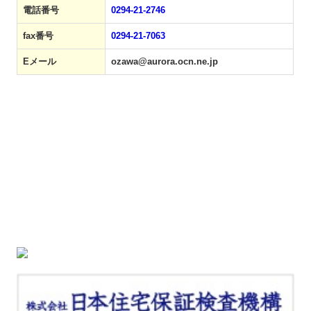
電話番号
0294-21-2746
fax番号
0294-21-7063
Eメール
ozawa@aurora.ocn.ne.jp