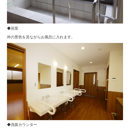
◆浴室
外の景色を見ながらお風呂に入れます。
◆洗面カウンター