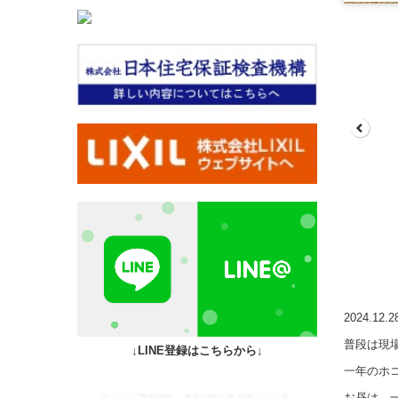
2024.12.
普段は現
↓LINE登録はこちらから↓
一年のホ
お昼は、