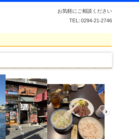
お気軽にご相談ください
TEL: 0294-21-2746