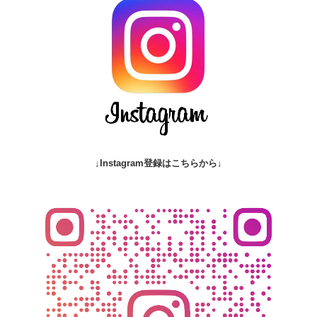
↓Instagram登録はこちらから↓