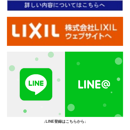
↓LINE登録はこちらから↓